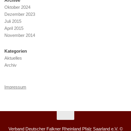
Archive
Oktober 2024
Dezember 2023
Juli 2015
April 2015
November 2014
Kategorien
Aktuelles
Archiv
Impressum
Verband Deutscher Falkner Rheinland Pfalz Saarland e.V. ©