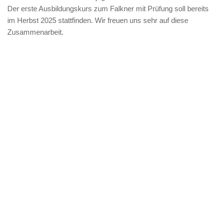
Der erste Ausbildungskurs zum Falkner mit Prüfung soll bereits
im Herbst 2025 stattfinden. Wir freuen uns sehr auf diese
Zusammenarbeit.