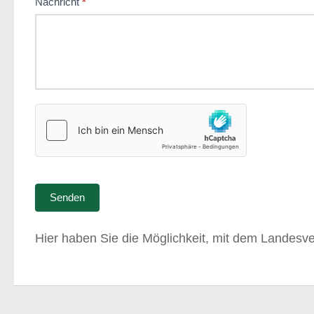
Nachricht
*
Senden
Hier haben Sie die Möglichkeit, mit dem Landesv