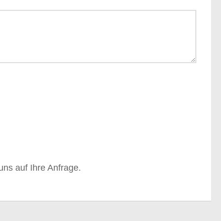
ns auf Ihre Anfrage.