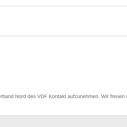
erband Nord des VDF Kontakt aufzunehmen. Wir freuen u