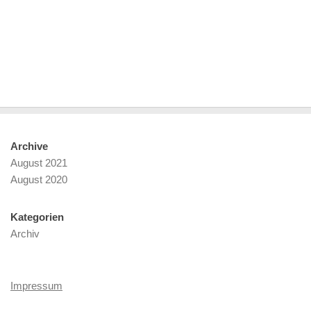
Archive
August 2021
August 2020
Kategorien
Archiv
Impressum