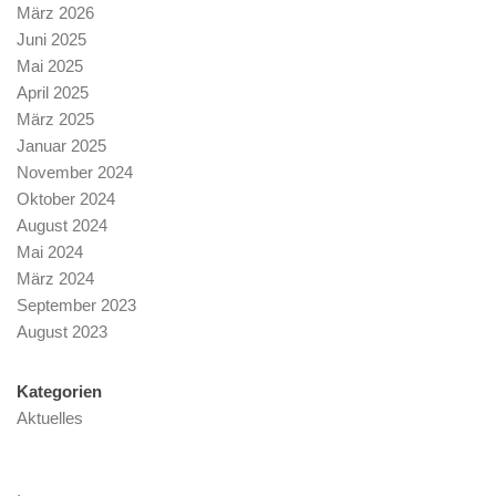
März 2026
Juni 2025
Mai 2025
April 2025
März 2025
Januar 2025
November 2024
Oktober 2024
August 2024
Mai 2024
März 2024
September 2023
August 2023
Kategorien
Aktuelles