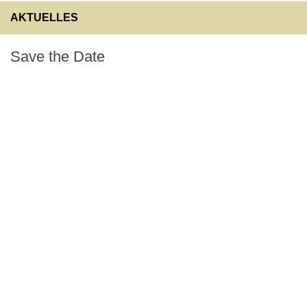
AKTUELLES
Save the Date