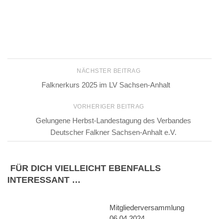
NÄCHSTER BEITRAG
Falknerkurs 2025 im LV Sachsen-Anhalt
VORHERIGER BEITRAG
Gelungene Herbst-Landestagung des Verbandes
Deutscher Falkner Sachsen-Anhalt e.V.
FÜR DICH VIELLEICHT EBENFALLS
INTERESSANT …
Mitgliederversammlung
06.04.2024