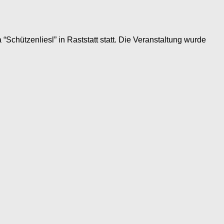
hützenliesl” in Raststatt statt. Die Veranstaltung wurde