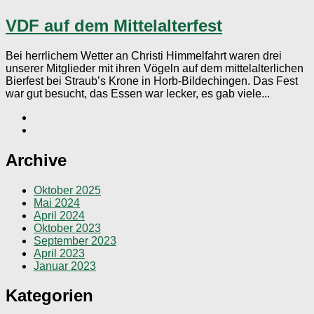
VDF auf dem Mittelalterfest
Bei herrlichem Wetter an Christi Himmelfahrt waren drei
unserer Mitglieder mit ihren Vögeln auf dem mittelalterlichen
Bierfest bei Straub’s Krone in Horb-Bildechingen. Das Fest
war gut besucht, das Essen war lecker, es gab viele...
Archive
Oktober 2025
Mai 2024
April 2024
Oktober 2023
September 2023
April 2023
Januar 2023
Kategorien