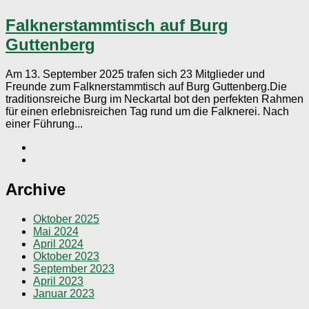
Falknerstammtisch auf Burg
Guttenberg
Am 13. September 2025 trafen sich 23 Mitglieder und
Freunde zum Falknerstammtisch auf Burg Guttenberg.Die
traditionsreiche Burg im Neckartal bot den perfekten Rahmen
für einen erlebnisreichen Tag rund um die Falknerei. Nach
einer Führung...
Archive
Oktober 2025
Mai 2024
April 2024
Oktober 2023
September 2023
April 2023
Januar 2023