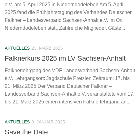
e.V. am 5. April 2025 in Niederndodeleben Am 5. April
2025 fand die Frühjahrstagung des Verbandes Deutscher
Falkner – Landesverband Sachsen-Anhalt e.V. im Ort
Niederndodeleben statt. Zahlreiche Mitglieder, Gäste...
AKTUELLES
23. MÄRZ 2025
Falknerkurs 2025 im LV Sachsen-Anhalt
Falknerlehrgang des VDF Landesverband Sachsen-Anhalt
e.V. Lehrgangsort: Jagdschule Pretzien Zeitraum: 17. bis
21. März 2025 Der Verband Deutscher Falkner –
Landesverband Sachsen-Anhalt e.V. veranstaltete vom 17.
bis 21. März 2025 einen intensiven Falknerlehrgang an...
AKTUELLES
9. JANUAR 2025
Save the Date