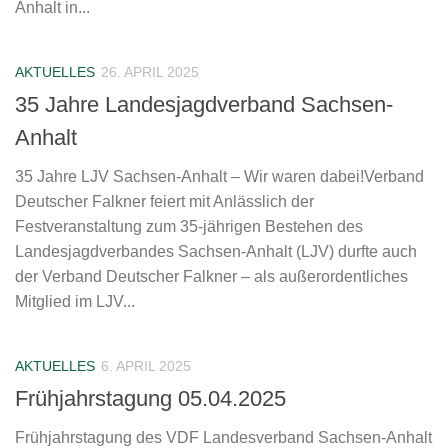
Anhalt in...
AKTUELLES
26. APRIL 2025
35 Jahre Landesjagdverband Sachsen-
Anhalt
35 Jahre LJV Sachsen-Anhalt – Wir waren dabei!Verband
Deutscher Falkner feiert mit Anlässlich der
Festveranstaltung zum 35-jährigen Bestehen des
Landesjagdverbandes Sachsen-Anhalt (LJV) durfte auch
der Verband Deutscher Falkner – als außerordentliches
Mitglied im LJV...
AKTUELLES
6. APRIL 2025
Frühjahrstagung 05.04.2025
Frühjahrstagung des VDF Landesverband Sachsen-Anhalt