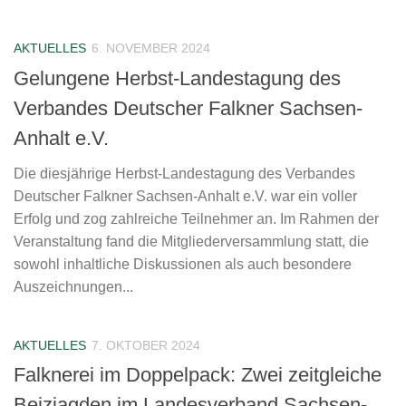
AKTUELLES
6. NOVEMBER 2024
Gelungene Herbst-Landestagung des
Verbandes Deutscher Falkner Sachsen-
Anhalt e.V.
Die diesjährige Herbst-Landestagung des Verbandes
Deutscher Falkner Sachsen-Anhalt e.V. war ein voller
Erfolg und zog zahlreiche Teilnehmer an. Im Rahmen der
Veranstaltung fand die Mitgliederversammlung statt, die
sowohl inhaltliche Diskussionen als auch besondere
Auszeichnungen...
AKTUELLES
7. OKTOBER 2024
Falknerei im Doppelpack: Zwei zeitgleiche
Beizjagden im Landesverband Sachsen-