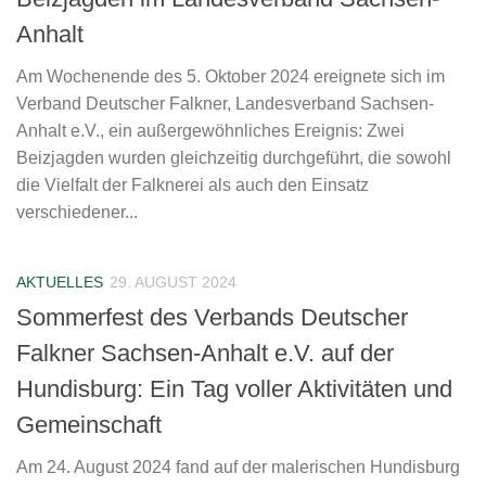
Anhalt
Am Wochenende des 5. Oktober 2024 ereignete sich im
Verband Deutscher Falkner, Landesverband Sachsen-
Anhalt e.V., ein außergewöhnliches Ereignis: Zwei
Beizjagden wurden gleichzeitig durchgeführt, die sowohl
die Vielfalt der Falknerei als auch den Einsatz
verschiedener...
AKTUELLES
29. AUGUST 2024
Sommerfest des Verbands Deutscher
Falkner Sachsen-Anhalt e.V. auf der
Hundisburg: Ein Tag voller Aktivitäten und
Gemeinschaft
Am 24. August 2024 fand auf der malerischen Hundisburg