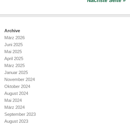
Nächste Seite »
Archive
März 2026
Juni 2025
Mai 2025
April 2025
März 2025
Januar 2025
November 2024
Oktober 2024
August 2024
Mai 2024
März 2024
September 2023
August 2023