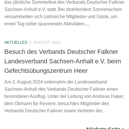
das jährliche Sommerfest des Verbands Deutscher Falkner
Sachsen-Anhalt e.V. statt. Bei strahlendem Sonnenschein
versammelten sich zahlreiche Mitglieder und Gäste, um
einen Tag voller spannender Aktivitäten,...
AKTUELLES
5. AUGUST 2024
Besuch des Verbands Deutscher Falkner
Landesverband Sachsen-Anhalt e.V. beim
Gefechtsübungszentrum Heer
Am 2. August 2024 unternahm der Landesverband
Sachsen-Anhalt des Verbands Deutscher Falkner einen
besonderen Ausflug. Unter der Leitung von Andreas Haker,
dem Obmann für Reviere, besuchten Mitglieder des
Verbands Deutscher Falkner sowie Vertreter der...