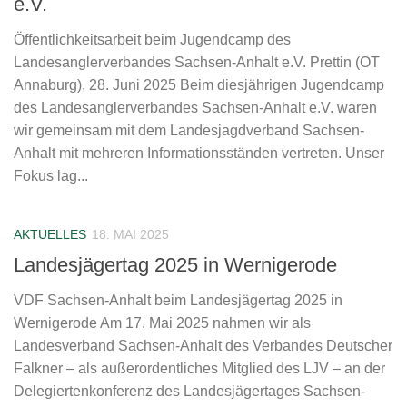
e.V.
Öffentlichkeitsarbeit beim Jugendcamp des
Landesanglerverbandes Sachsen-Anhalt e.V. Prettin (OT
Annaburg), 28. Juni 2025 Beim diesjährigen Jugendcamp
des Landesanglerverbandes Sachsen-Anhalt e.V. waren
wir gemeinsam mit dem Landesjagdverband Sachsen-
Anhalt mit mehreren Informationsständen vertreten. Unser
Fokus lag...
AKTUELLES
18. MAI 2025
Landesjägertag 2025 in Wernigerode
VDF Sachsen-Anhalt beim Landesjägertag 2025 in
Wernigerode Am 17. Mai 2025 nahmen wir als
Landesverband Sachsen-Anhalt des Verbandes Deutscher
Falkner – als außerordentliches Mitglied des LJV – an der
Delegiertenkonferenz des Landesjägertages Sachsen-