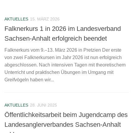
AKTUELLES
15. MÄRZ 2026
Falknerkurs 1 in 2026 im Landesverband
Sachsen-Anhalt erfolgreich beendet
Falknerkurs vom 9.–13. März 2026 in Pretzien Der erste
von zwei Falknerkursen im Jahr 2026 ist nun erfolgreich
abgeschlossen. Nach intensiven Tagen mit theoretischem
Unterricht und praktischen Übungen im Umgang mit
Greifvögeln haben wir...
AKTUELLES
28. JUNI 2025
Öffentlichkeitsarbeit beim Jugendcamp des
Landesanglerverbandes Sachsen-Anhalt