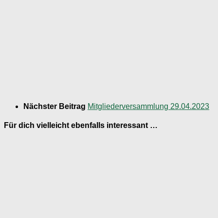
Nächster Beitrag
Mitgliederversammlung 29.04.2023
Für dich vielleicht ebenfalls interessant …