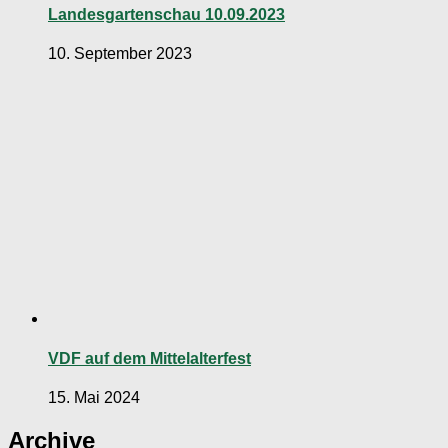
Landesgartenschau 10.09.2023
10. September 2023
VDF auf dem Mittelalterfest
15. Mai 2024
Archive