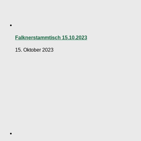
Falknerstammtisch 15.10.2023
15. Oktober 2023